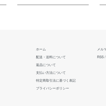
ホーム
メル
配送・送料について
RSS
返品について
支払い方法について
特定商取引法に基づく表記
プライバシーポリシー