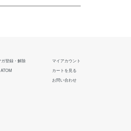
マガ登録・解除
マイアカウント
/
ATOM
カートを見る
お問い合わせ