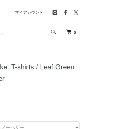
マイアカウント
0
ket T-shirts / Leaf Green
er