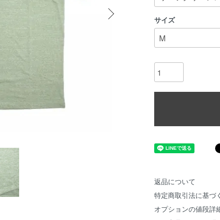
サイズ
返品について
特定商取引法に基づ
オプションの値段詳