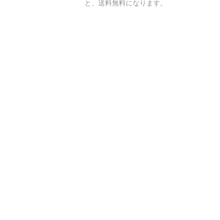
と、送料無料になります。