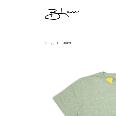
ホーム
T-shirts